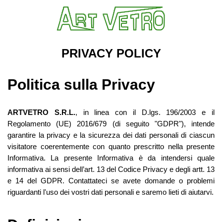
PRIVACY POLICY
Politica sulla Privacy
ARTVETRO S.R.L.
, in linea con il D.lgs. 196/2003 e il
Regolamento (UE) 2016/679 (di seguito "GDPR"), intende
garantire la privacy e la sicurezza dei dati personali di ciascun
visitatore coerentemente con quanto prescritto nella presente
Informativa. La presente Informativa è da intendersi quale
informativa ai sensi dell’art. 13 del Codice Privacy e degli artt. 13
e 14 del GDPR. Contattateci se avete domande o problemi
riguardanti l'uso dei vostri dati personali e saremo lieti di aiutarvi.