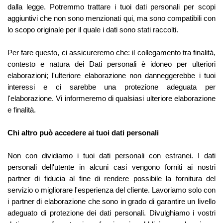
dalla legge. Potremmo trattare i tuoi dati personali per scopi
aggiuntivi che non sono menzionati qui, ma sono compatibili con
lo scopo originale per il quale i dati sono stati raccolti.
Per fare questo, ci assicureremo che: il collegamento tra finalità,
contesto e natura dei Dati personali è idoneo per ulteriori
elaborazioni; l'ulteriore elaborazione non danneggerebbe i tuoi
interessi e ci sarebbe una protezione adeguata per
l'elaborazione. Vi informeremo di qualsiasi ulteriore elaborazione
e finalità.
Chi altro può accedere ai tuoi dati personali
Non con dividiamo i tuoi dati personali con estranei. I dati
personali dell'utente in alcuni casi vengono forniti ai nostri
partner di fiducia al fine di rendere possibile la fornitura del
servizio o migliorare l'esperienza del cliente. Lavoriamo solo con
i partner di elaborazione che sono in grado di garantire un livello
adeguato di protezione dei dati personali. Divulghiamo i vostri