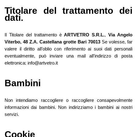
Titolare del trattamento dei
dati.
Il Titolare del trattamento è
ARTVETRO S.R.L.
,
Via Angelo
Viterbo, 48 Z.A. Castellana grotte Bari 70013
Se volesse, far
valere il diritto all’oblio con riferimento ai suoi dati personali
eventualmente, può inviare una mail all’indirizzo di posta
elettronica: info@artvetro.it
Bambini
Non intendiamo raccogliere o raccogliere consapevolmente
informazioni dai bambini. Non indirizziamo i bambini ai nostri
servizi.
Cookie