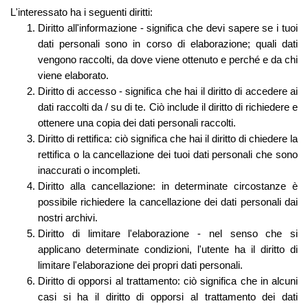
L'interessato ha i seguenti diritti:
Diritto all'informazione - significa che devi sapere se i tuoi
dati personali sono in corso di elaborazione; quali dati
vengono raccolti, da dove viene ottenuto e perché e da chi
viene elaborato.
Diritto di accesso - significa che hai il diritto di accedere ai
dati raccolti da / su di te. Ciò include il diritto di richiedere e
ottenere una copia dei dati personali raccolti.
Diritto di rettifica: ciò significa che hai il diritto di chiedere la
rettifica o la cancellazione dei tuoi dati personali che sono
inaccurati o incompleti.
Diritto alla cancellazione: in determinate circostanze è
possibile richiedere la cancellazione dei dati personali dai
nostri archivi.
Diritto di limitare l'elaborazione - nel senso che si
applicano determinate condizioni, l'utente ha il diritto di
limitare l'elaborazione dei propri dati personali.
Diritto di opporsi al trattamento: ciò significa che in alcuni
casi si ha il diritto di opporsi al trattamento dei dati