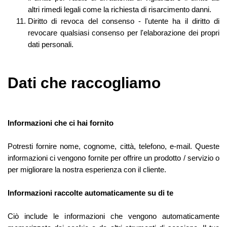
altri rimedi legali come la richiesta di risarcimento danni.
Diritto di revoca del consenso - l'utente ha il diritto di
revocare qualsiasi consenso per l'elaborazione dei propri
dati personali.
Dati che raccogliamo
Informazioni che ci hai fornito
Potresti fornire nome, cognome, città, telefono, e-mail. Queste
informazioni ci vengono fornite per offrire un prodotto / servizio o
per migliorare la nostra esperienza con il cliente.
Informazioni raccolte automaticamente su di te
Ciò include le informazioni che vengono automaticamente