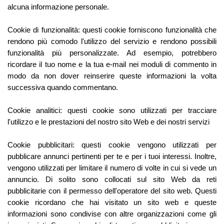
alcuna informazione personale.
Cookie di funzionalità: questi cookie forniscono funzionalità che
rendono più comodo l'utilizzo del servizio e rendono possibili
funzionalità più personalizzate. Ad esempio, potrebbero
ricordare il tuo nome e la tua e-mail nei moduli di commento in
modo da non dover reinserire queste informazioni la volta
successiva quando commentano.
Cookie analitici: questi cookie sono utilizzati per tracciare
l'utilizzo e le prestazioni del nostro sito Web e dei nostri servizi
Cookie pubblicitari: questi cookie vengono utilizzati per
pubblicare annunci pertinenti per te e per i tuoi interessi. Inoltre,
vengono utilizzati per limitare il numero di volte in cui si vede un
annuncio. Di solito sono collocati sul sito Web da reti
pubblicitarie con il permesso dell'operatore del sito web. Questi
cookie ricordano che hai visitato un sito web e queste
informazioni sono condivise con altre organizzazioni come gli