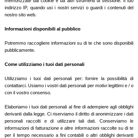
memorizzate dai cookie e da altri strumenti di sessione. Il tuo
indirizzo IP, quando usi i nostri servizi o guardi i contenuti del
nostro sito web.
Informazioni disponibili al pubblico
Potremmo raccogliere informazioni su di te che sono disponibili
pubblicamente.
Come utilizziamo i tuoi dati personali
Utilizziamo i tuoi dati personali per: fornire la possibilità di
contattarci. Usiamo i vostri dati personali per motivi legittimi e / o
con il vostro consenso.
Elaboriamo i tuoi dati personali al fine di adempiere agli obblighi
derivanti dalla legge. Ci riserviamo il diritto di anonimizzare i dati
personali raccolti e di utilizzare tali dati. Conserviamo le
informazioni di fatturazione e altre informazioni raccolte su di te
per il tempo necessario a fini contabili o altri obblighi derivanti