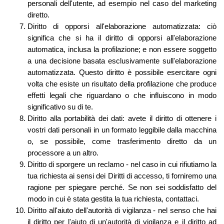
personali dell'utente, ad esempio nel caso del marketing
diretto.
Diritto di opporsi all'elaborazione automatizzata: ciò
significa che si ha il diritto di opporsi all'elaborazione
automatica, inclusa la profilazione; e non essere soggetto
a una decisione basata esclusivamente sull'elaborazione
automatizzata. Questo diritto è possibile esercitare ogni
volta che esiste un risultato della profilazione che produce
effetti legali che riguardano o che influiscono in modo
significativo su di te.
Diritto alla portabilità dei dati: avete il diritto di ottenere i
vostri dati personali in un formato leggibile dalla macchina
o, se possibile, come trasferimento diretto da un
processore a un altro.
Diritto di sporgere un reclamo - nel caso in cui rifiutiamo la
tua richiesta ai sensi dei Diritti di accesso, ti forniremo una
ragione per spiegare perché. Se non sei soddisfatto del
modo in cui è stata gestita la tua richiesta, contattaci.
Diritto all'aiuto dell'autorità di vigilanza - nel senso che hai
il diritto per l'aiuto di un'autorità di vigilanza e il diritto ad