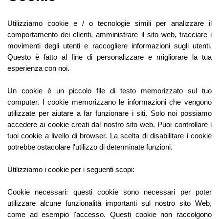
Utilizziamo cookie e / o tecnologie simili per analizzare il
comportamento dei clienti, amministrare il sito web, tracciare i
movimenti degli utenti e raccogliere informazioni sugli utenti.
Questo è fatto al fine di personalizzare e migliorare la tua
esperienza con noi.
Un cookie è un piccolo file di testo memorizzato sul tuo
computer. I cookie memorizzano le informazioni che vengono
utilizzate per aiutare a far funzionare i siti. Solo noi possiamo
accedere ai cookie creati dal nostro sito web. Puoi controllare i
tuoi cookie a livello di browser. La scelta di disabilitare i cookie
potrebbe ostacolare l'utilizzo di determinate funzioni.
Utilizziamo i cookie per i seguenti scopi:
Cookie necessari: questi cookie sono necessari per poter
utilizzare alcune funzionalità importanti sul nostro sito Web,
come ad esempio l'accesso. Questi cookie non raccolgono