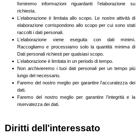
forniremo informazioni riguardanti l'elaborazione su
richiesta.
L'elaborazione è limitata allo scopo. Le nostre attività di
elaborazione corrispondono allo scopo per cui sono stati
raccolti i dati personali.
L'elaborazione viene eseguita con dati minimi.
Raccogliamo e processiamo solo la quantità minima di
Dati personali richiesti per qualsiasi scopo.
L'elaborazione è limitata in un periodo di tempo.
Non archivieremo i tuoi dati personali per un tempo più
lungo del necessario.
Faremo del nostro meglio per garantire l'accuratezza dei
dati.
Faremo del nostro meglio per garantire l'integrità e la
riservatezza dei dati.
Diritti dell'interessato