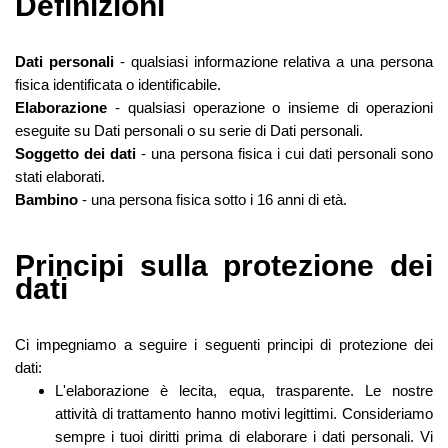
Definizioni
Dati personali
- qualsiasi informazione relativa a una persona
fisica identificata o identificabile.
Elaborazione
- qualsiasi operazione o insieme di operazioni
eseguite su Dati personali o su serie di Dati personali.
Soggetto dei dati
- una persona fisica i cui dati personali sono
stati elaborati.
Bambino
- una persona fisica sotto i 16 anni di età.
Principi sulla protezione dei
dati
Ci impegniamo a seguire i seguenti principi di protezione dei
dati:
L'elaborazione è lecita, equa, trasparente. Le nostre
attività di trattamento hanno motivi legittimi. Consideriamo
sempre i tuoi diritti prima di elaborare i dati personali. Vi